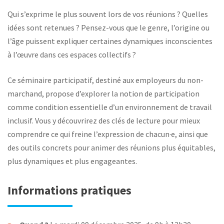
Qui s’exprime le plus souvent lors de vos réunions ? Quelles
idées sont retenues ? Pensez-vous que le genre, l’origine ou
l’âge puissent expliquer certaines dynamiques inconscientes
à l’œuvre dans ces espaces collectifs ?
Ce séminaire participatif, destiné aux employeurs du non-
marchand, propose d’explorer la notion de participation
comme condition essentielle d’un environnement de travail
inclusif. Vous y découvrirez des clés de lecture pour mieux
comprendre ce qui freine l’expression de chacun·e, ainsi que
des outils concrets pour animer des réunions plus équitables,
plus dynamiques et plus engageantes.
Informations pratiques