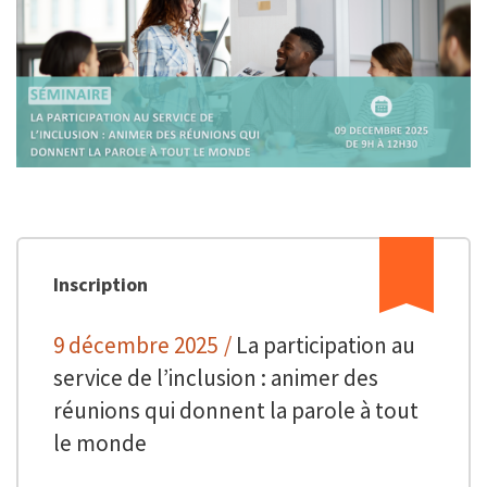
Inscription
9 décembre 2025
/
La participation au
service de l’inclusion : animer des
réunions qui donnent la parole à tout
le monde