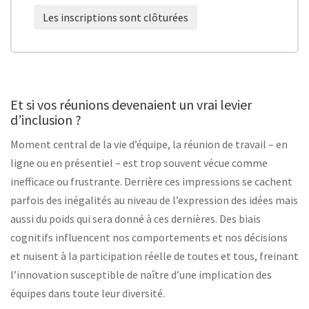
Les inscriptions sont clôturées
Et si vos réunions devenaient un vrai levier
d’inclusion ?
Moment central de la vie d’équipe, la réunion de travail – en
ligne ou en présentiel – est trop souvent vécue comme
inefficace ou frustrante. Derrière ces impressions se cachent
parfois des inégalités au niveau de l’expression des idées mais
aussi du poids qui sera donné à ces dernières. Des biais
cognitifs influencent nos comportements et nos décisions
et nuisent à la participation réelle de toutes et tous, freinant
l’innovation susceptible de naître d’une implication des
équipes dans toute leur diversité.