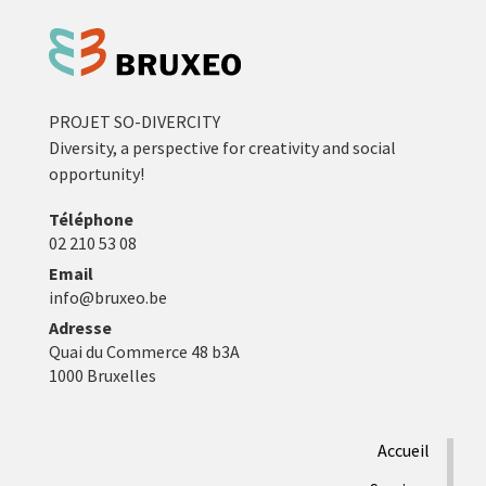
PROJET SO-DIVERCITY
Diversity, a perspective for creativity and social
opportunity!
Téléphone
02 210 53 08
Email
info@bruxeo.be
Adresse
Quai du Commerce 48 b3A
1000 Bruxelles
Accueil