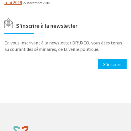
mai 2019
27 novembre 2018
S'inscrire à la newsletter
En vous inscrivant à la newsletter BRUXEO, vous êtes tenus
au courant des séminaires, de la veille politique.
S'inscrire