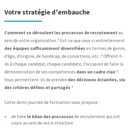
Votre stratégie d'embauche
Comment se déroulent les processus de recrutement
au
sein de votre organisation ? Est-ce que ceux-ci entretiennent
des équipes suffisamment diversifiées
en termes de genre,
d’âge, d’origine, de handicap, de convictions, etc. ? Offrent-t-
ils à chaque candidat, chaque candidate, l’occasion de faire la
démonstration de ses compétences
dans un cadre clair
?
Vous permettent-ils de prendre
des décisions éclairées, via
des critères définis et partagés
?
Cette demi-journée de formation vous propose :
de faire
le bilan des processus
de recrutement qui ont
cours au sein de votre structure