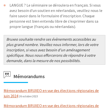
LANGUE ? Le séminaire se déroulera en français. Si vous
avez besoin d'un soutien en néerlandais, veuillez nous le
faire savoir dans le formulaire d'inscription. Chaque
personne est bien entendu libre de s’exprimer dans sa
propre langue (français ou néerlandais).
Bruxeo souhaite rendre ses évènements accessibles au
plus grand nombre. Veuillez nous informer, lors de votre
inscription, si vous avez besoin d'un aménagement
spécifique. Nous nous efforcerons de répondre à votre
demande, dans la mesure de nos possibilités.
Mémorandums
Mémorandum BRUXEO en vue des élections régionales de
juin 2024
26 octobre 2023
Mémorandum BRUXEO en vue des élections régionales de