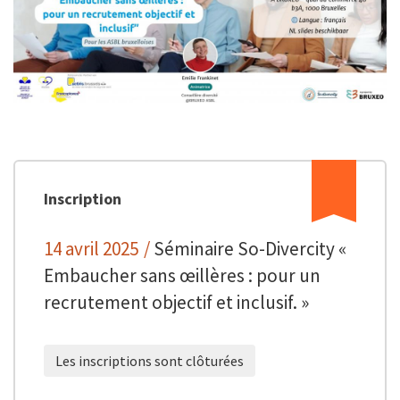
Inscription
14 avril 2025
/
Séminaire So-Divercity «
Embaucher sans œillères : pour un
recrutement objectif et inclusif. »
Les inscriptions sont clôturées