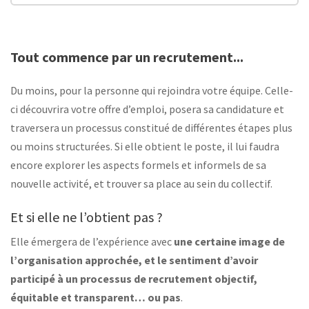
Tout commence par un recrutement...
Du moins, pour la personne qui rejoindra votre équipe. Celle-
ci découvrira votre offre d’emploi, posera sa candidature et
traversera un processus constitué de différentes étapes plus
ou moins structurées. Si elle obtient le poste, il lui faudra
encore explorer les aspects formels et informels de sa
nouvelle activité, et trouver sa place au sein du collectif.
Et si elle ne l’obtient pas ?
Elle émergera de l’expérience avec
une certaine image de
l’organisation approchée, et le sentiment d’avoir
participé à un processus de recrutement objectif,
équitable et transparent… ou pas
.